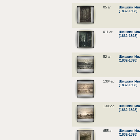
05 аг
Шишкин Ива
(1832-1898)
011 аг
Шишкин Ива
(1832-1898)
52 аг
Шишкин Ива
(1832-1898)
1304ad
Шишкин Ива
(1832-1898)
1305ad
Шишкин Ива
(1832-1898)
655аг
Шишкин Ива
(1832-1898)