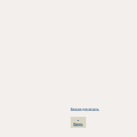
Версия для печати.
Вверх