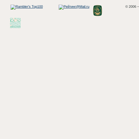
© 2006 