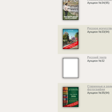
Аукцион №34(95)
Русское искусство
Аукцион №33(94)
Русский театр
Аукцион №32
Старинные и редк
фотографии
Аукцион №35(94)