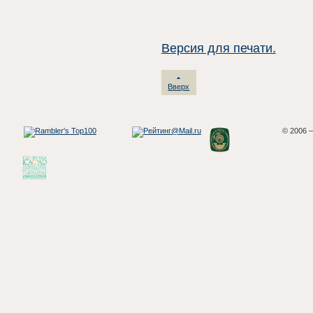
Версия для печати.
Вверх
© 2006 