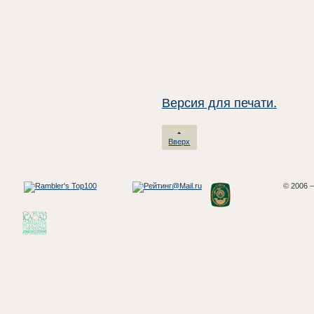
Версия для печати.
Вверх
© 2006 