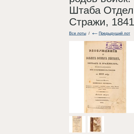
Штаба Отдел
Стражи, 1841
Все лоты
/
Предыдущий лот