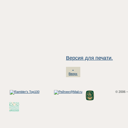
Версия для печати.
Вверх
© 2006 