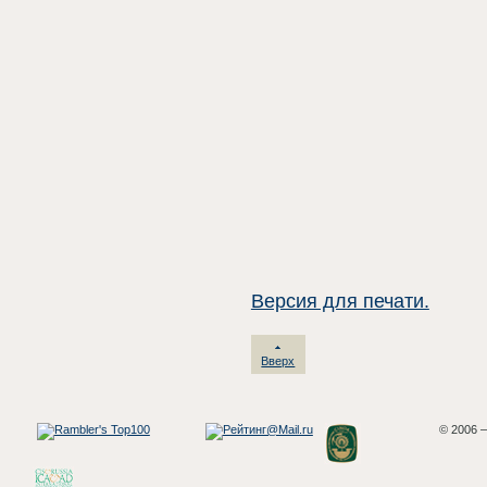
Версия для печати.
Вверх
© 2006 