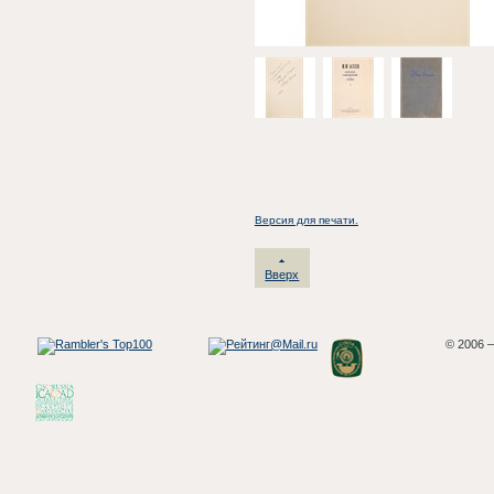
Версия для печати.
Вверх
© 2006 