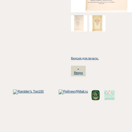
Версия для печати.
Вверх