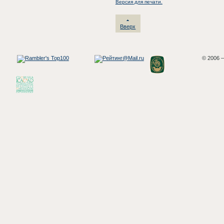
Версия для печати.
Вверх
© 2006 