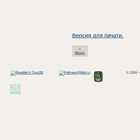
Версия для печати.
Вверх
© 2006 