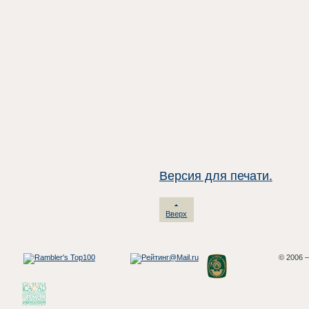
Версия для печати.
Вверх
© 2006 