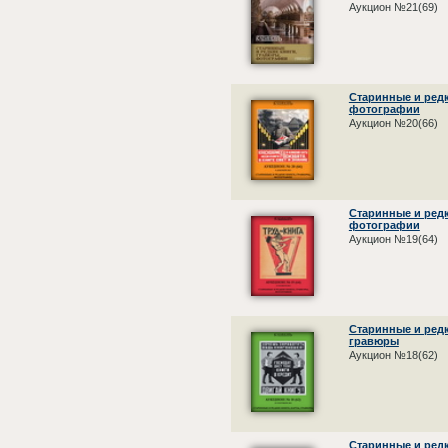
Аукцион №21(69)
Старинные и редк
фотографии
Аукцион №20(66)
Старинные и редк
фотографии
Аукцион №19(64)
Старинные и редк
гравюры
Аукцион №18(62)
Старинные и редк