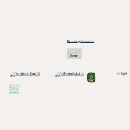
Версия для печати.
Вверх
© 2006 