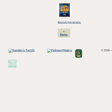
Версия для печати.
Вверх
© 2006 