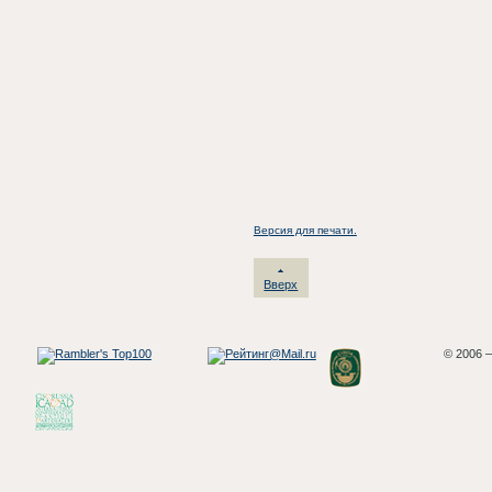
Версия для печати.
Вверх
© 2006 