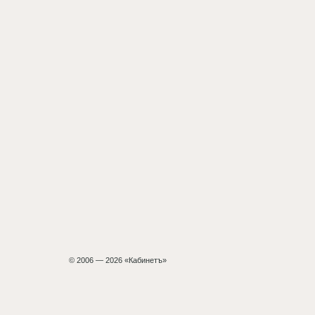
© 2006 — 2026 «Кабинетъ»