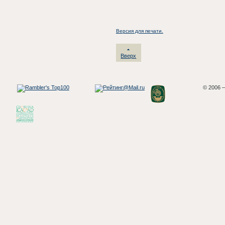
Версия для печати.
Вверх
© 2006 