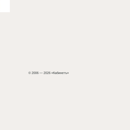
© 2006 — 2026 «Кабинетъ»