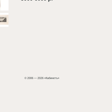
© 2006 — 2026 «Кабинетъ»