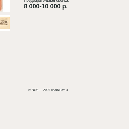
Предварительная оценка:
8 000-10 000 р.
© 2006 — 2026 «Кабинетъ»