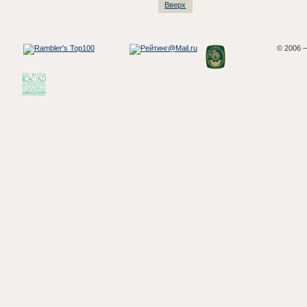
Вверх
© 2006 