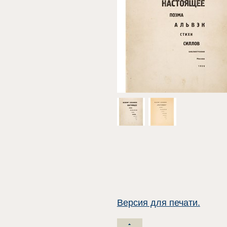
Версия для печати.