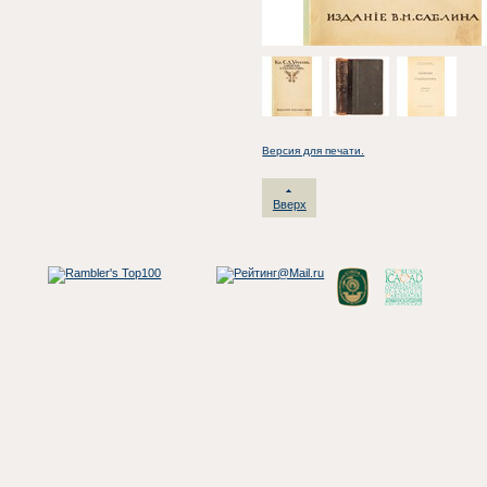
Версия для печати.
Вверх