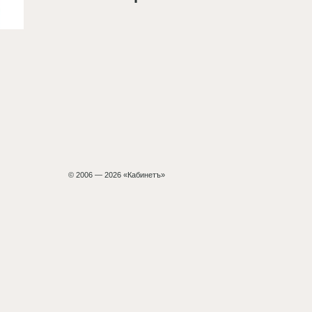
© 2006 — 2026 «Кабинетъ»