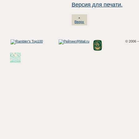
Версия для печати.
Вверх
© 2006 