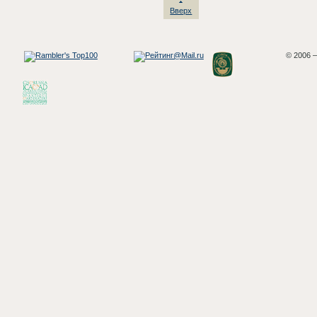
Вверх
© 2006 