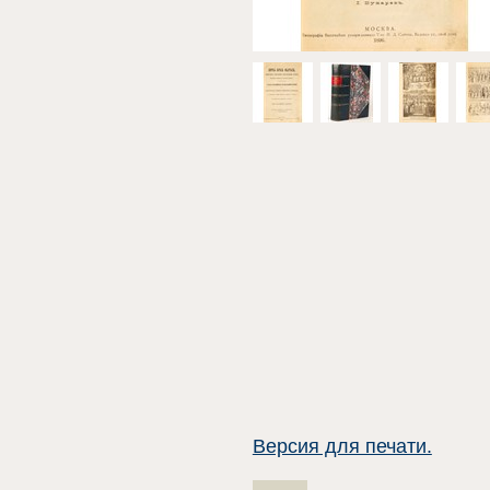
Версия для печати.