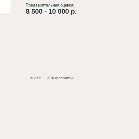
Предварительная оценка:
8 500 - 10 000 р.
© 2006 — 2026 «Кабинетъ»