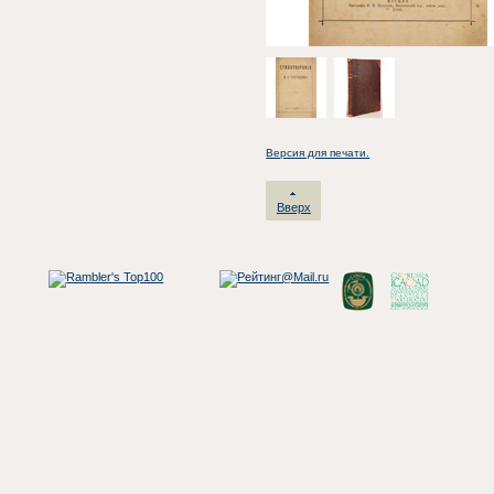
Версия для печати.
Вверх