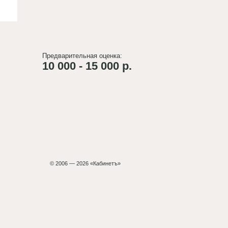
Предварительная оценка:
10 000 - 15 000 р.
© 2006 — 2026 «Кабинетъ»