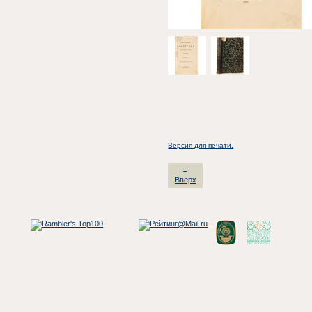
Версия для печати.
Вверх