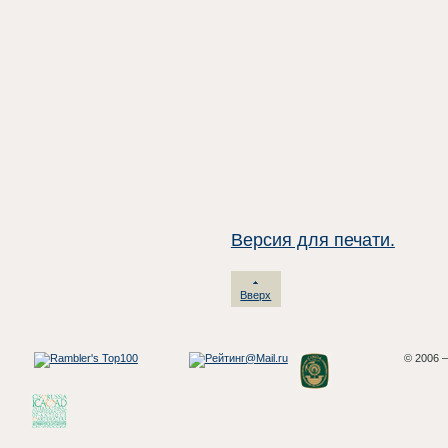
Версия для печати.
Вверх
© 2006 