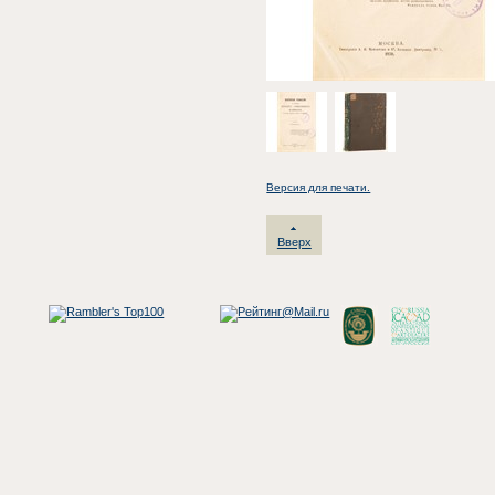
Версия для печати.
Вверх