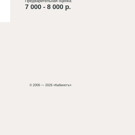
Предварительная оценка:
7 000 - 8 000 р.
© 2006 — 2026 «Кабинетъ»