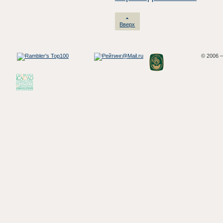
Вверх
© 2006 