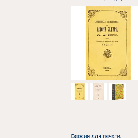
Версия для печати.