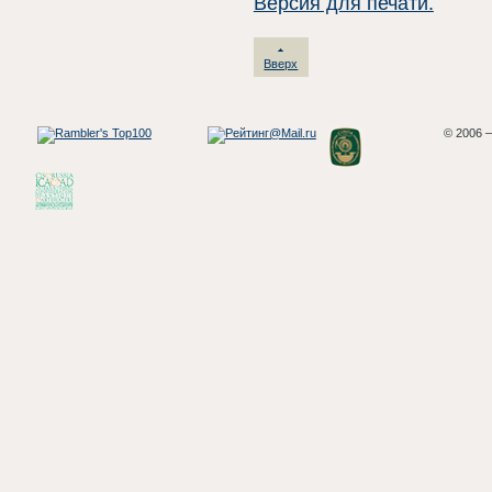
Версия для печати.
Вверх
© 2006 