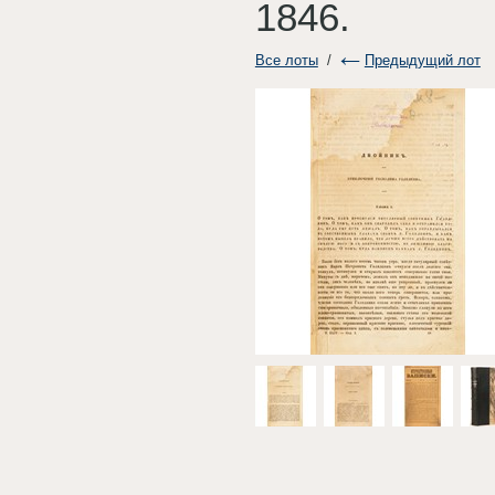
1846.
Все лоты
/
Предыдущий лот