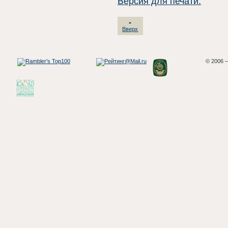
Версия для печати.
Вверх
© 2006 