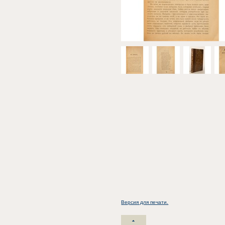
Версия для печати.