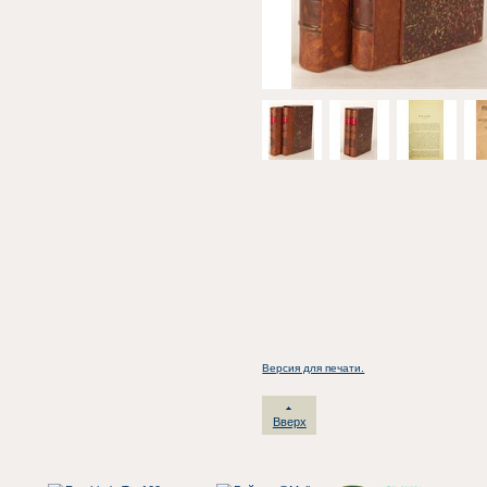
Версия для печати.
Вверх