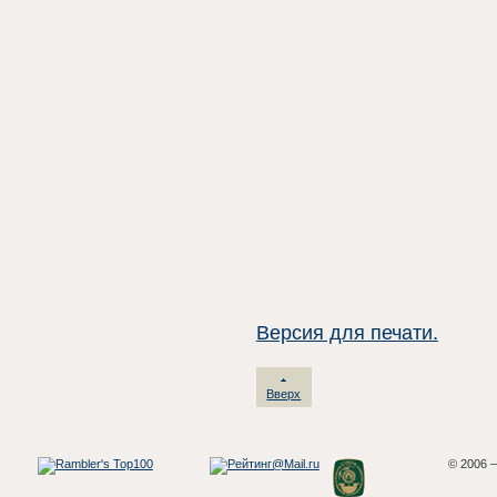
Версия для печати.
Вверх
© 2006 