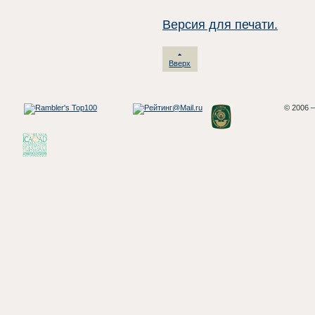
Версия для печати.
Вверх
© 2006 