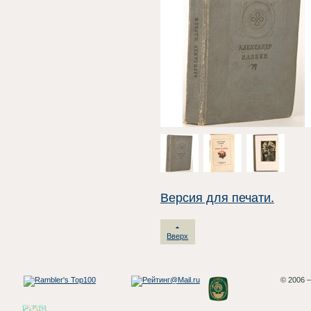
Версия для печати.
Вверх
© 2006 