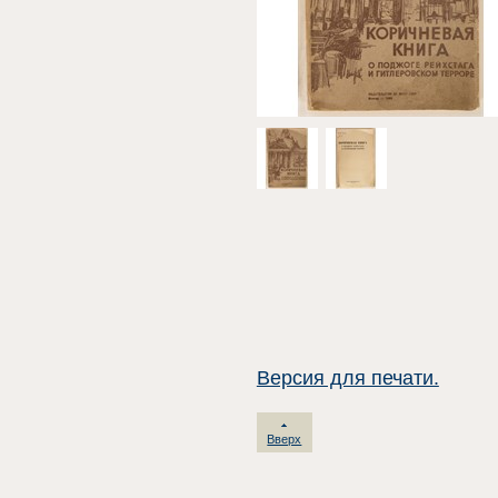
Версия для печати.
Вверх