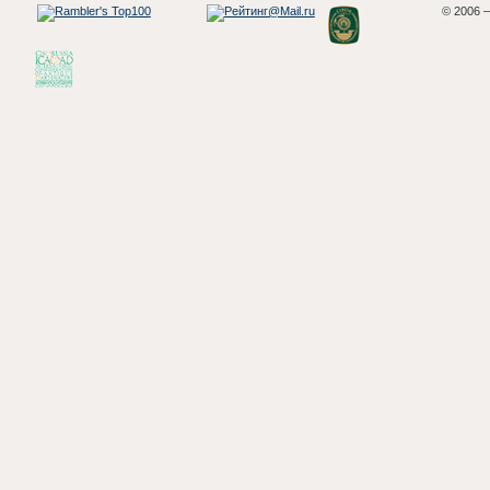
© 2006 