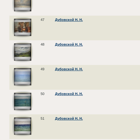
47
Дубовской Н. Н.
48
Дубовской Н. Н.
49
Дубовской Н. Н.
50
Дубовской Н. Н.
51
Дубовской Н. Н.