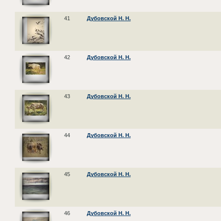
41
Дубовской Н. Н.
42
Дубовской Н. Н.
43
Дубовской Н. Н.
44
Дубовской Н. Н.
45
Дубовской Н. Н.
46
Дубовской Н. Н.