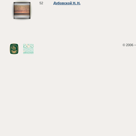
52
Дубовской Н. Н.
© 2006 