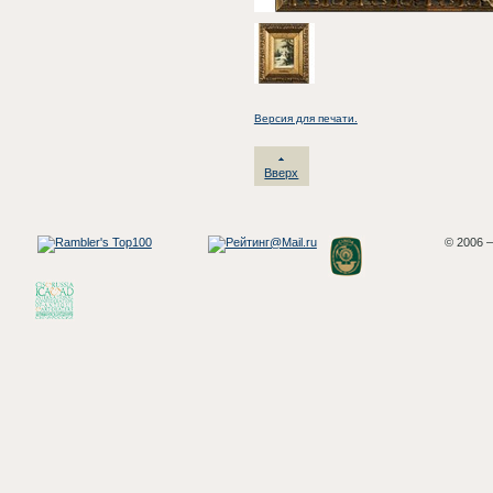
Версия для печати.
Вверх
© 2006 