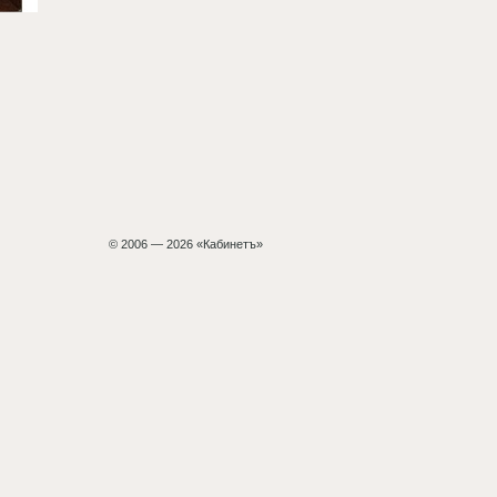
© 2006 — 2026 «Кабинетъ»