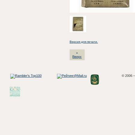
Версия для печати.
Вверх
© 2006 