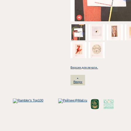
Версия для печати.
Вверх