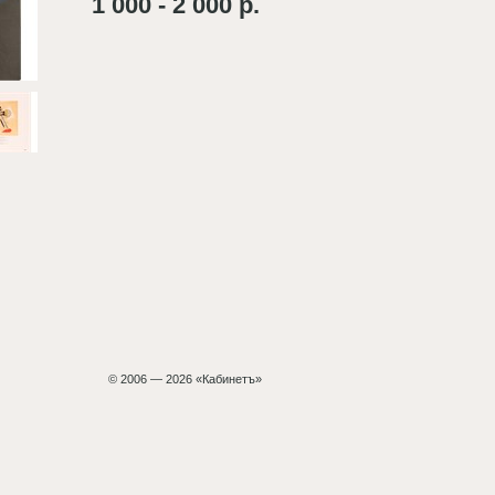
1 000 - 2 000 р.
© 2006 — 2026 «Кабинетъ»