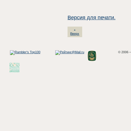
Версия для печати.
Вверх
© 2006 