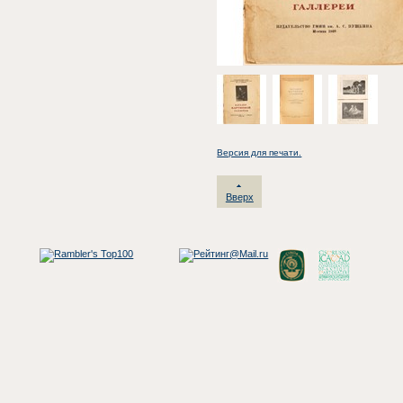
Версия для печати.
Вверх