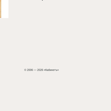
© 2006 — 2026 «Кабинетъ»