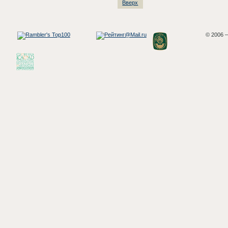
Вверх
© 2006 