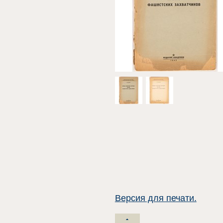
Версия для печати.