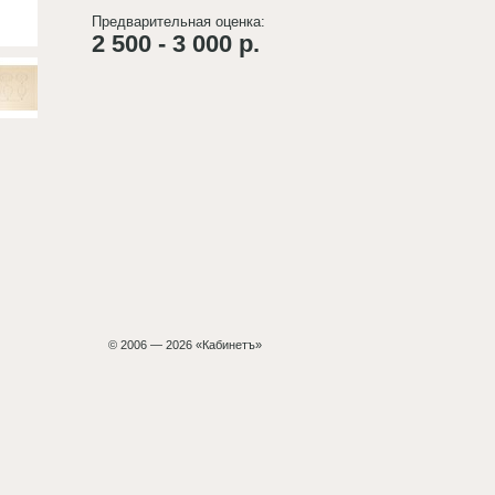
Предварительная оценка:
2 500 - 3 000 р.
© 2006 — 2026 «Кабинетъ»