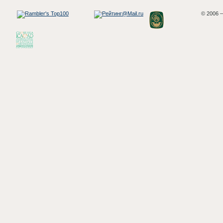
© 2006 