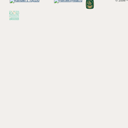
© 2006 