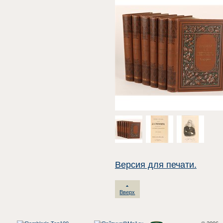
Версия для печати.
Вверх