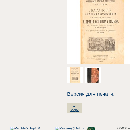
Версия для печати.
Вверх
© 2006 